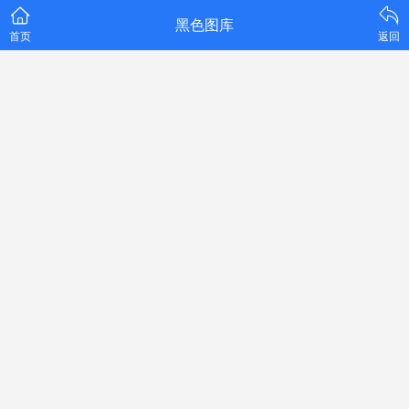
黑色图库
首页
返回